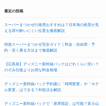
最近の投稿
スーパーまつかぜの座席おすすめは？日本海の絶景が見
える席や酔いにくい位置を徹底解説
特急スーパーまつかぜ完全ガイド｜料金・自由席・予
約・安く乗る方法まで徹底解説
【広島発】ディズニー新幹線パックはどれくらい安い？
のぞみ往復よりお得な料金相場
ディズニー新幹線パック予約後に「時間変更」や「ホテ
ル変更」はできる？対処法を解説
ディズニー新幹線パックで「座席指定」は可能？富士山