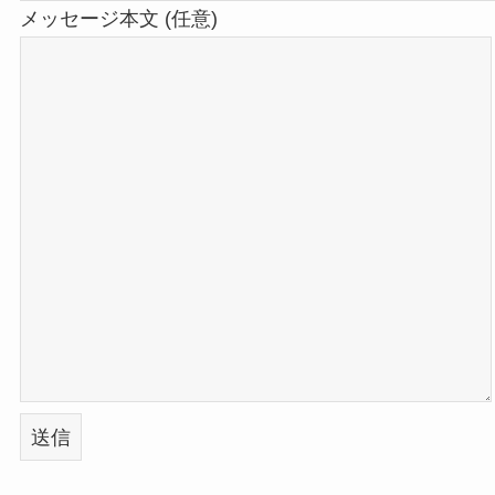
メッセージ本文 (任意)