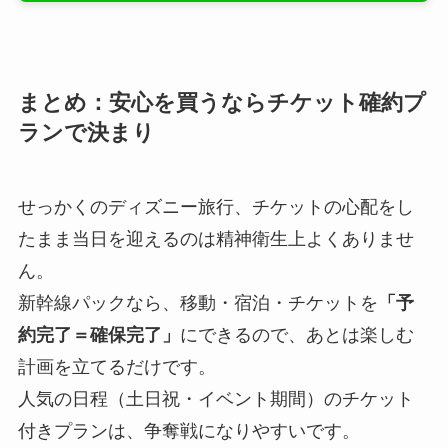
まとめ：安心を買うならチケット確約プ
ランで決まり
せっかくのディズニー旅行、チケットの心配をし
たまま当日を迎えるのは精神衛生上よくありませ
ん。
新幹線パックなら、移動・宿泊・チケットを
「予
約完了＝確保完了」
にできるので、あとは楽しむ
計画を立てるだけです。
人気の日程（土日祝・イベント期間）のチケット
付きプランは、争奪戦になりやすいです。