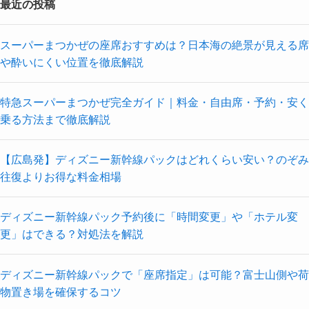
最近の投稿
スーパーまつかぜの座席おすすめは？日本海の絶景が見える席
や酔いにくい位置を徹底解説
特急スーパーまつかぜ完全ガイド｜料金・自由席・予約・安く
乗る方法まで徹底解説
【広島発】ディズニー新幹線パックはどれくらい安い？のぞみ
往復よりお得な料金相場
ディズニー新幹線パック予約後に「時間変更」や「ホテル変
更」はできる？対処法を解説
ディズニー新幹線パックで「座席指定」は可能？富士山側や荷
物置き場を確保するコツ