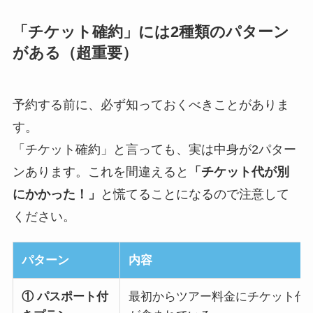
「チケット確約」には2種類のパターン
がある（超重要）
予約する前に、必ず知っておくべきことがありま
す。
「チケット確約」と言っても、実は中身が2パター
ンあります。これを間違えると
「チケット代が別
にかかった！」
と慌てることになるので注意して
ください。
パターン
内容
① パスポート付
最初からツアー料金にチケット代