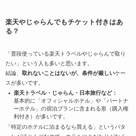
楽天やじゃらんでもチケット付きはあ
る？
「普段使っている楽天トラベルやじゃらんで取り
たい」という人も多いと思います。
結論、
取れないことはないが、条件が厳しい
ケー
スが多いです。
楽天トラベル・じゃらん・日本旅行など：
基本的に「オフィシャルホテル」や「パートナ
ーホテル」の宿泊プランに含まれる形（購入権
利付き）が多いです。
「特定のホテルに泊まるなら買える」というパタ