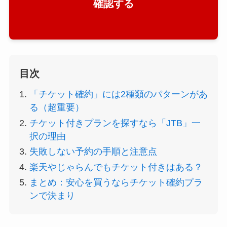
確認する
目次
「チケット確約」には2種類のパターンがあ
る（超重要）
チケット付きプランを探すなら「JTB」一
択の理由
失敗しない予約の手順と注意点
楽天やじゃらんでもチケット付きはある？
まとめ：安心を買うならチケット確約プラ
ンで決まり