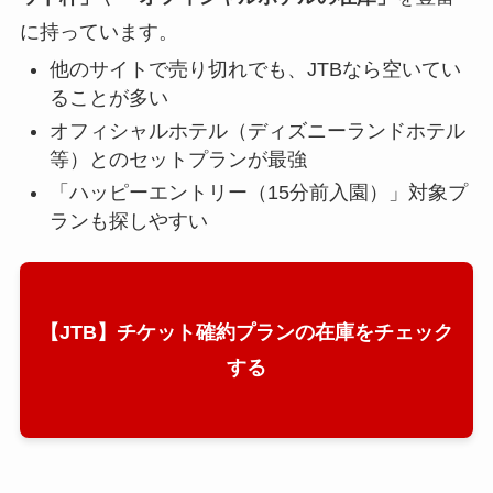
に持っています。
他のサイトで売り切れでも、JTBなら空いてい
ることが多い
オフィシャルホテル（ディズニーランドホテル
等）とのセットプランが最強
「ハッピーエントリー（15分前入園）」対象プ
ランも探しやすい
【JTB】チケット確約プランの在庫をチェック
する