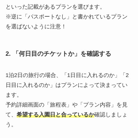
といった記載があるプランを選びます。
※逆に「パスポートなし」と書かれているプラン
を選ばないように注意！
2. 「何日目のチケットか」を確認する
1泊2日の旅行の場合、「1日目に入れるのか」「2
日目に入れるのか」はプランによって決まってい
ます。
予約詳細画面の「旅程表」や「プラン内容」を見
て、
希望する入園日と合っているか
確認しましょ
う。