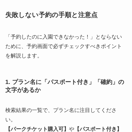
失敗しない予約の手順と注意点
「予約したのに入園できなかった！」とならない
ために、予約画面で必ずチェックすべきポイント
を解説します。
1. プラン名に「パスポート付き」「確約」の
文字があるか
検索結果の一覧で、プラン名に注目してくださ
い。
【パークチケット購入可】
や
【パスポート付き】