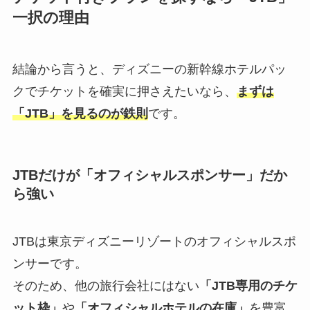
一択の理由
結論から言うと、ディズニーの新幹線ホテルパッ
クでチケットを確実に押さえたいなら、
まずは
「JTB」を見るのが鉄則
です。
JTBだけが「オフィシャルスポンサー」だか
ら強い
JTBは東京ディズニーリゾートのオフィシャルスポ
ンサーです。
そのため、他の旅行会社にはない
「JTB専用のチケ
ット枠」
や
「オフィシャルホテルの在庫」
を豊富