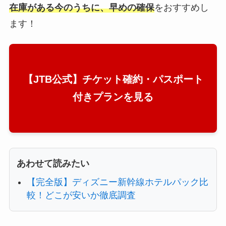
在庫がある今のうちに、早めの確保
をおすすめし
ます！
【JTB公式】チケット確約・パスポート
付きプランを見る
あわせて読みたい
【完全版】ディズニー新幹線ホテルパック比
較！どこが安いか徹底調査