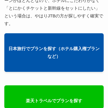
ーンがほとんどなので、ホテルにこだわりがなく
「とにかくチケットと新幹線をセットにしたい」
という場合は、やはりJTBの方が探しやすく確実で
す。
日本旅行でプランを探す（ホテル購入権プラン
など）
楽天トラベルでプランを探す