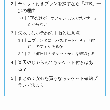
チケット付きプランを探すなら「JTB」一
択の理由
JTBだけが「オフィシャルスポンサー」
だから強い
失敗しない予約の手順と注意点
1. プラン名に「パスポート付き」「確
約」の文字があるか
2. 「何日目のチケットか」を確認する
楽天やじゃらんでもチケット付きはあ
る？
まとめ：安心を買うならチケット確約プ
ランで決まり