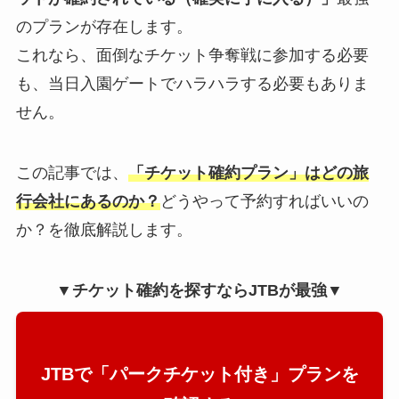
のプランが存在します。
これなら、面倒なチケット争奪戦に参加する必要
も、当日入園ゲートでハラハラする必要もありま
せん。
この記事では、
「チケット確約プラン」はどの旅
行会社にあるのか？
どうやって予約すればいいの
か？を徹底解説します。
▼チケット確約を探すならJTBが最強▼
JTBで「パークチケット付き」プランを