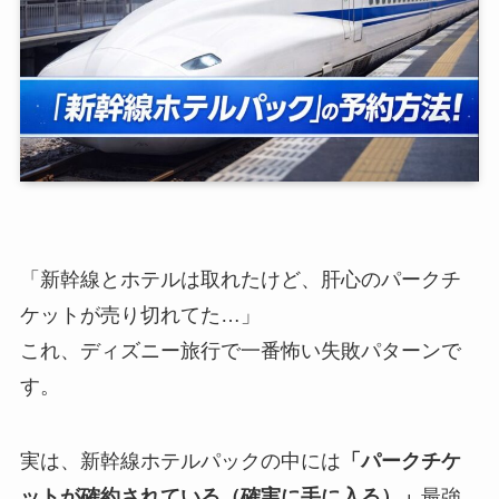
「新幹線とホテルは取れたけど、肝心のパークチ
ケットが売り切れてた…」
これ、ディズニー旅行で一番怖い失敗パターンで
す。
実は、新幹線ホテルパックの中には
「パークチケ
ットが確約されている（確実に手に入る）」
最強