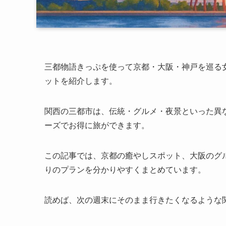
三都物語きっぷを使って京都・大阪・神戸を巡る
ットを紹介します。
関西の三都市は、伝統・グルメ・夜景といった異
ーズでお得に旅ができます。
この記事では、京都の癒やしスポット、大阪のグ
りのプランを分かりやすくまとめています。
読めば、次の週末にそのまま行きたくなるような