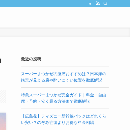
コ
最近の投稿
スーパーまつかぜの座席おすすめは？日本海の
絶景が見える席や酔いにくい位置を徹底解説
特急スーパーまつかぜ完全ガイド｜料金・自由
席・予約・安く乗る方法まで徹底解説
【広島発】ディズニー新幹線パックはどれくら
い安い？のぞみ往復よりお得な料金相場