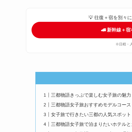
💡 往復＋宿を別
🚄 新幹線＋
※日程・
三都物語きっぷで楽しむ女子旅の魅力
三都物語女子旅おすすめモデルコース
女子旅で行きたい三都の人気スポット
三都物語女子旅で泊まりたいホテルと