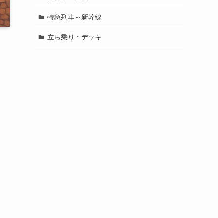
特急列車～新幹線
立ち乗り・デッキ