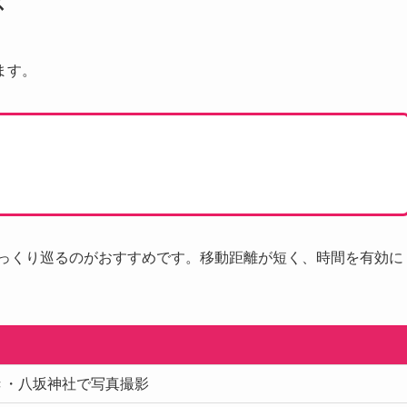
ス
ます。
ゆっくり巡るのがおすすめです。移動距離が短く、時間を有効に
き・八坂神社で写真撮影