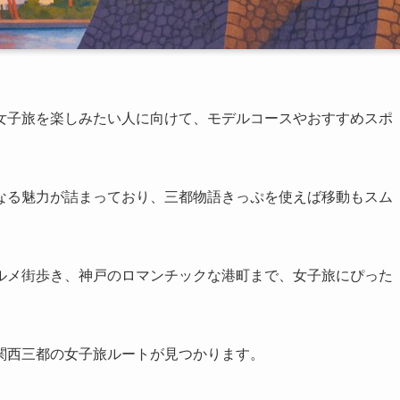
女子旅を楽しみたい人に向けて、モデルコースやおすすめスポ
なる魅力が詰まっており、三都物語きっぷを使えば移動もスム
ルメ街歩き、神戸のロマンチックな港町まで、女子旅にぴった
関西三都の女子旅ルートが見つかります。