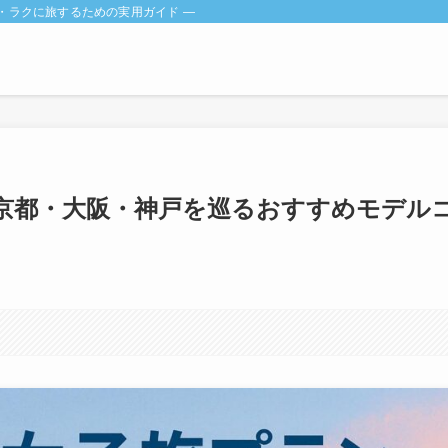
・ラクに旅するための実用ガイド ―
京都・大阪・神戸を巡るおすすめモデル