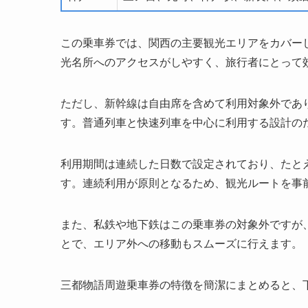
この乗車券では、関西の主要観光エリアをカバー
光名所へのアクセスがしやすく、旅行者にとって
ただし、新幹線は自由席を含めて利用対象外であ
す。普通列車と快速列車を中心に利用する設計の
利用期間は連続した日数で設定されており、たと
す。連続利用が原則となるため、観光ルートを事
また、私鉄や地下鉄はこの乗車券の対象外ですが、各
とで、エリア外への移動もスムーズに行えます。
三都物語周遊乗車券の特徴を簡潔にまとめると、