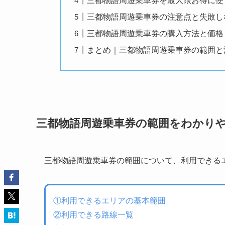
三都物語周遊乗車券を最大限お得に使
三都物語周遊乗車券の注意点と失敗し
三都物語周遊乗車券の購入方法と価格
まとめ｜三都物語周遊乗車券の範囲と
三都物語周遊乗車券の範囲をわかり
三都物語周遊乗車券の範囲について、利用できる
①利用できるエリアの基本範囲
②利用できる路線一覧