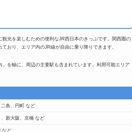
に観光を楽しむための便利なJR西日本のきっぷです。関西圏の
れており、エリア内のJR線が自由に乗り降りできます。
内」を軸に、周辺の主要駅も含まれています。利用可能エリア
二条、円町 など
、新大阪、京橋 など
 など