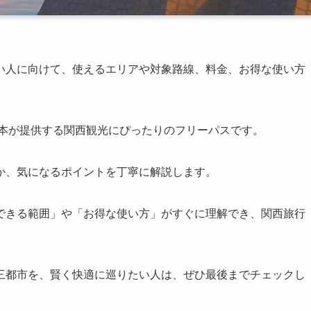
い人に向けて、使えるエリアや対象路線、料金、お得な使い方
日本が提供する関西観光にぴったりのフリーパスです。
か、気になるポイントを丁寧に解説します。
できる範囲」や「お得な使い方」がすぐに理解でき、関西旅行
三都市を、賢く快適に巡りたい人は、ぜひ最後までチェックし