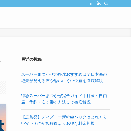
め
最近の投稿
スーパーまつかぜの座席おすすめは？日本海の
絶景が見える席や酔いにくい位置を徹底解説
特急スーパーまつかぜ完全ガイド｜料金・自由
席・予約・安く乗る方法まで徹底解説
【広島発】ディズニー新幹線パックはどれくら
い安い？のぞみ往復よりお得な料金相場