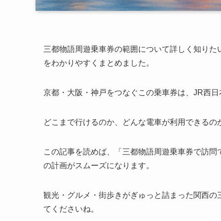
三都物語周遊乗車券の範囲について詳しく知りた
をわかりやすくまとめました。
京都・大阪・神戸をつなぐこの乗車券は、JR西
どこまで行けるのか、どんな電車が利用できるの
この記事を読めば、「三都物語周遊乗車券で訪問
の計画がスムーズになります。
観光・グルメ・街歩きがぎゅっと詰まった関西の
てくださいね。