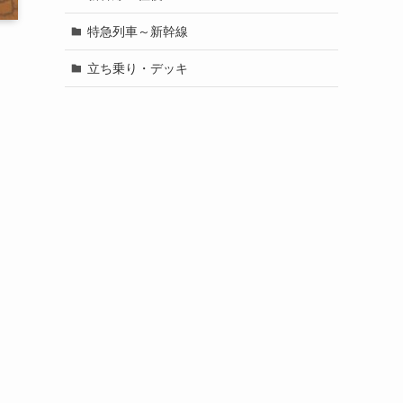
特急列車～新幹線
立ち乗り・デッキ